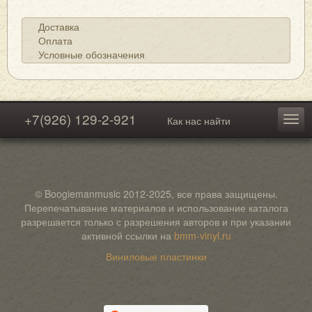
Доставка
Оплата
Условные обозначения
+7(926) 129-2-921
Как нас найти
© Boogiemanmusic 2012-2025, все права защищены.
Перепечатывание материалов и использование каталога
разрешается только с разрешения авторов и при указании
активной ссылки на
bmm-vinyl.ru
Виниловые пластинки