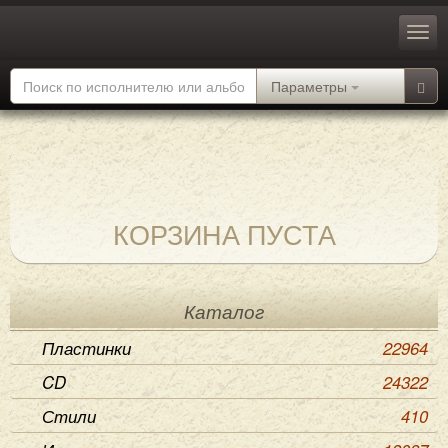
Параметры
КОРЗИНА ПУСТА
Каталог
Пластинки
22964
CD
24322
Стили
410