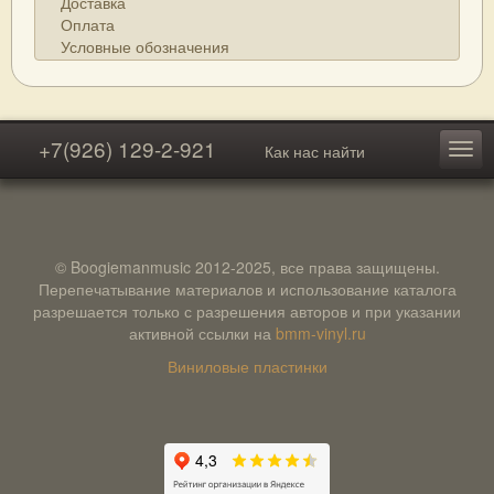
Доставка
Оплата
Условные обозначения
+7(926) 129-2-921
Как нас найти
© Boogiemanmusic 2012-2025, все права защищены.
Перепечатывание материалов и использование каталога
разрешается только с разрешения авторов и при указании
активной ссылки на
bmm-vinyl.ru
Виниловые пластинки