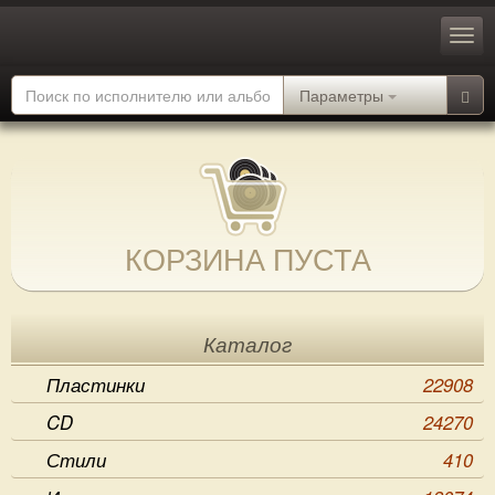
Параметры
КОРЗИНА ПУСТА
Каталог
Пластинки
22908
CD
24270
Стили
410