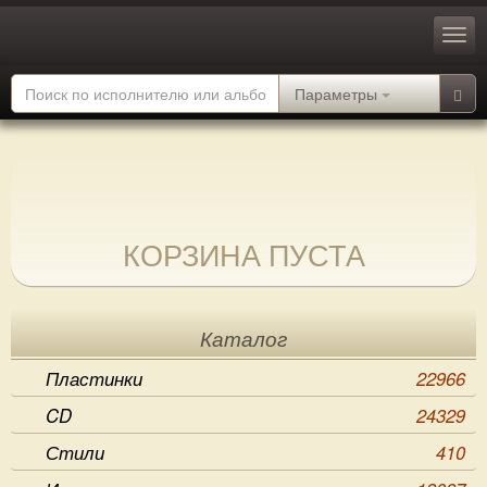
Параметры
КОРЗИНА ПУСТА
Каталог
Пластинки
22966
CD
24329
Стили
410