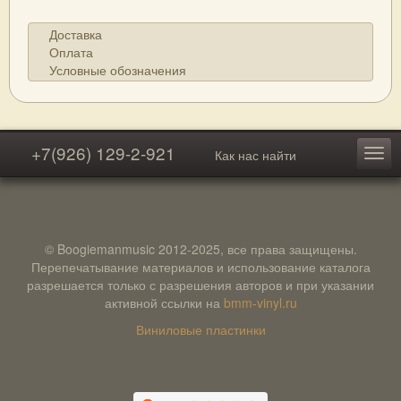
Доставка
Оплата
Условные обозначения
+7(926) 129-2-921
Как нас найти
© Boogiemanmusic 2012-2025, все права защищены.
Перепечатывание материалов и использование каталога
разрешается только с разрешения авторов и при указании
активной ссылки на
bmm-vinyl.ru
Виниловые пластинки