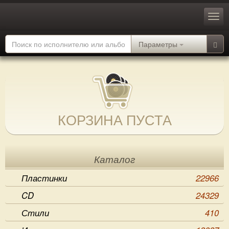
Параметры
КОРЗИНА ПУСТА
Каталог
Пластинки
22966
CD
24329
Стили
410