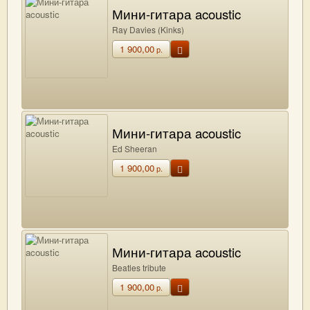
Мини-гитара acoustic
Ray Davies (Kinks)
1 900,00
р.
Мини-гитара acoustic
Ed Sheeran
1 900,00
р.
Мини-гитара acoustic
Beatles tribute
1 900,00
р.