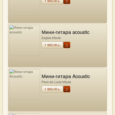
1 900,00
р.
Мини-гитара acoustic
Eagles tribute
1 900,00
р.
Мини-гитара Acoustic
Paco de Lucia tribute
1 900,00
р.