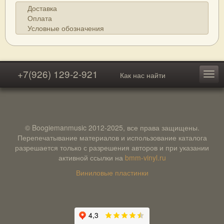
Доставка
Оплата
Условные обозначения
+7(926) 129-2-921
Как нас найти
© Boogiemanmusic 2012-2025, все права защищены.
Перепечатывание материалов и использование каталога
разрешается только с разрешения авторов и при указании
активной ссылки на
bmm-vinyl.ru
Виниловые пластинки