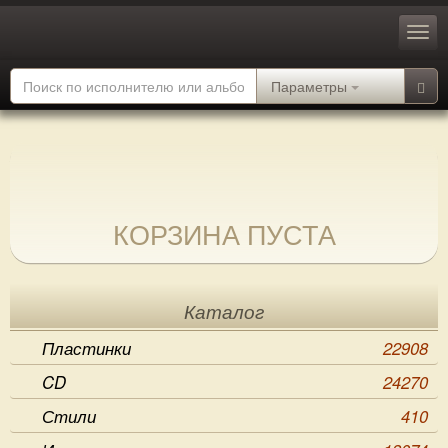
Параметры
КОРЗИНА ПУСТА
Каталог
Пластинки
22908
CD
24270
Стили
410