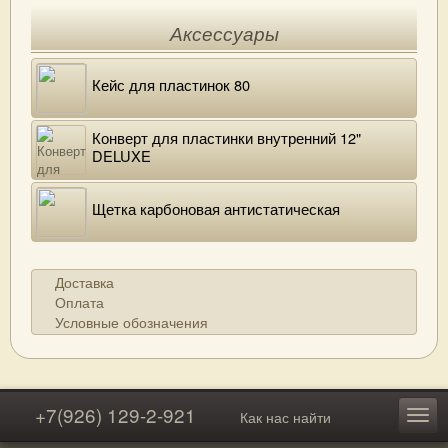
Аксессуары
Кейс для пластинок 80
Конверт для пластинки внутренний 12"
DELUXE
Щетка карбоновая антистатическая
Доставка
Оплата
Условные обозначения
+7(926) 129-2-921
Как нас найти