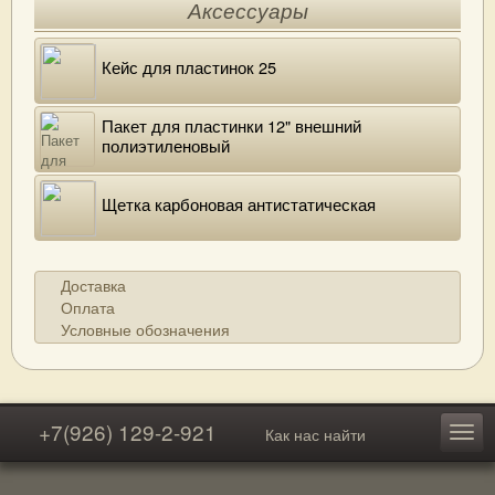
Аксессуары
Кейс для пластинок 25
Пакет для пластинки 12" внешний
полиэтиленовый
Щетка карбоновая антистатическая
Доставка
Оплата
Условные обозначения
+7(926) 129-2-921
Как нас найти