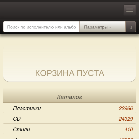
Параметры
КОРЗИНА ПУСТА
Каталог
Пластинки
22966
CD
24329
Стили
410