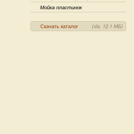
Мойка пластинок
Скачать каталог
(xls, 12.1 МБ)