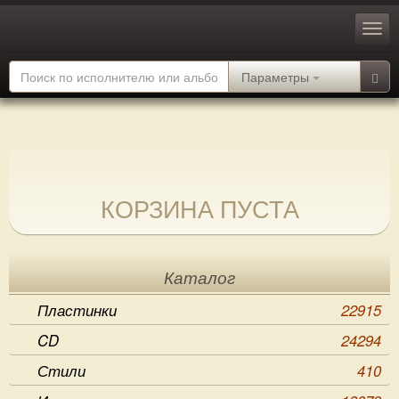
Параметры
КОРЗИНА ПУСТА
Каталог
Пластинки
22915
CD
24294
Стили
410