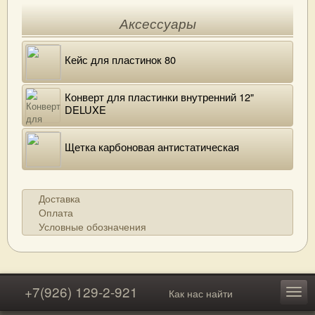
Аксессуары
Кейс для пластинок 80
Конверт для пластинки внутренний 12"
DELUXE
Щетка карбоновая антистатическая
Доставка
Оплата
Условные обозначения
+7(926) 129-2-921
Как нас найти