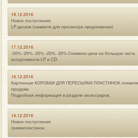
18.12.2016
Новое поступление
LP-дисков (нажмите для просмотра предложения)
17.12.2016
-20% -20% -20% -20% -20% Снижена цена на большую часть
ассортимента LP и CD.
16.12.2016
Картонные КОРОБКИ ДЛЯ ПЕРЕСЫЛКИ ПЛАСТИНОК появили
продаже.
Подробная информация в разделе аксессуаров.
14.12.2016
Новое поступление
граммпластинок