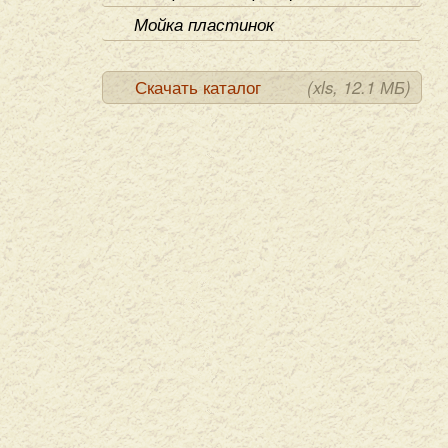
Мойка пластинок
Скачать каталог
(xls, 12.1 МБ)