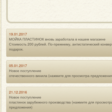
19.01.2017
МОЙКА ПЛАСТИНОК вновь заработала в нашем магазине
Стоимость 200 рублей. По-прежнему, антистатический конвер
подарок.
05.01.2017
Новое поступление
отечественного винила (нажмите для просмотра предложени
21.12.2016
Новое поступление
пластинок зарубежного производства (нажмите для просмотр
предложения)