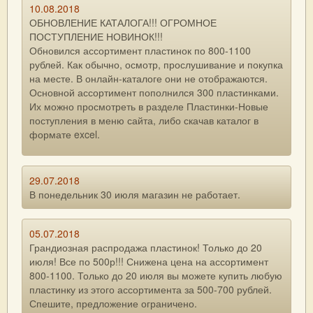
10.08.2018
ОБНОВЛЕНИЕ КАТАЛОГА!!! ОГРОМНОЕ
ПОСТУПЛЕНИЕ НОВИНОК!!!
Обновился ассортимент пластинок по 800-1100
рублей. Как обычно, осмотр, прослушивание и покупка
на месте. В онлайн-каталоге они не отображаются.
Основной ассортимент пополнился 300 пластинками.
Их можно просмотреть в разделе Пластинки-Новые
поступления в меню сайта, либо скачав каталог в
формате excel.
29.07.2018
В понедельник 30 июля магазин не работает.
05.07.2018
Грандиозная распродажа пластинок! Только до 20
июля! Все по 500р!!! Снижена цена на ассортимент
800-1100. Только до 20 июля вы можете купить любую
пластинку из этого ассортимента за 500-700 рублей.
Спешите, предложение ограничено.