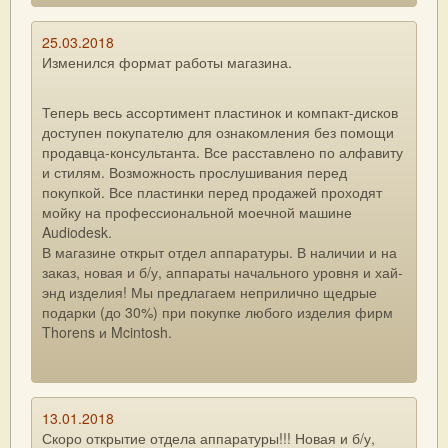
25.03.2018
Изменился формат работы магазина.
Теперь весь ассортимент пластинок и компакт-дисков
доступен покупателю для ознакомления без помощи
продавца-консультанта. Все расставлено по алфавиту
и стилям. Возможность прослушивания перед
покупкой. Все пластинки перед продажей проходят
мойку на профессиональной моечной машине
Audiodesk.
В магазине открыт отдел аппаратуры. В наличии и на
заказ, новая и б/у, аппараты начального уровня и хай-
энд изделия! Мы предлагаем неприлично щедрые
подарки (до 30%) при покупке любого изделия фирм
Thorens и Mcintosh.
13.01.2018
Скоро открытие отдела аппаратуры!!! Новая и б/у,