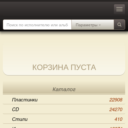
Параметры
КОРЗИНА ПУСТА
Каталог
Пластинки
22908
CD
24270
Стили
410