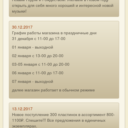
открыть для себя много хорошей и интересной новой
музыки!
30.12.2017
График работы магазина в праздничные дни
31 декабря с 11-00 до 17-00
01 января - выходной
02 января с 13-00 до 20-00
03-05 января с 11-00 до 20-00
06 января с 11-00 до 17-00
07 января - выходной
далее магазин работает в обычном режиме
13.12.2017
Новое поступление 300 пластинок в ассортимент 800-
1100₽. Спешите!!! Все предложения в единичных
экземплярах.