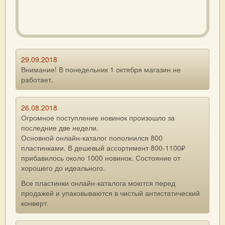
29.09.2018
Внимание! В понедельник 1 октября магазин не
работает.
26.08.2018
Огромное поступление новинок произошло за
последние две недели.
Основной онлайн-каталог пополнился 800
пластинками. В дешевый ассортимент 800-1100₽
прибавилось около 1000 новинок. Состояние от
хорошего до идеального.
Все пластинки онлайн-каталога моются перед
продажей и упаковываются в чистый антистатический
конверт.