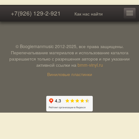
+7(926) 129-2-921
Как нас найти
© Boogiemanmusic 2012-2025, все права защищены.
Перепечатывание материалов и использование каталога
разрешается только с разрешения авторов и при указании
активной ссылки на
bmm-vinyl.ru
Виниловые пластинки