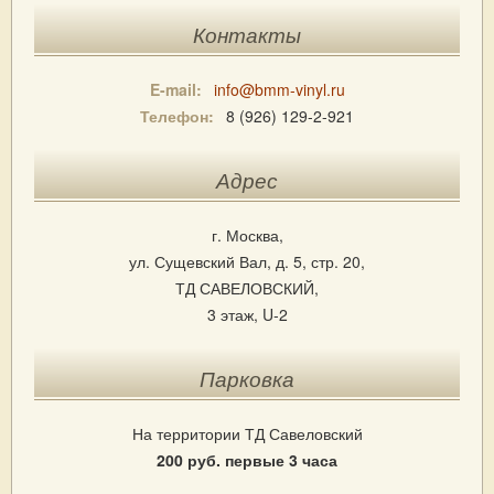
Контакты
E-mail:
info@bmm-vinyl.ru
Телефон:
8 (926) 129-2-921
Адрес
г. Москва,
ул. Сущевский Вал, д. 5, стр. 20,
ТД САВЕЛОВСКИЙ,
3 этаж, U-2
Парковка
На территории ТД Савеловский
200 руб. первые 3 часа