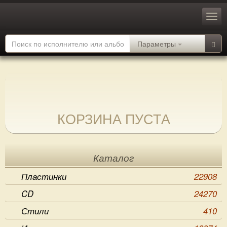
Параметры
КОРЗИНА ПУСТА
Каталог
Пластинки
22908
CD
24270
Стили
410