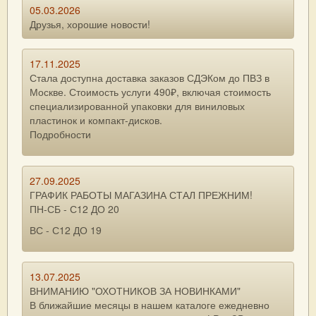
05.03.2026
Друзья, хорошие новости!
17.11.2025
Стала доступна доставка заказов СДЭКом до ПВЗ в
Москве. Стоимость услуги 490₽, включая стоимость
специализированной упаковки для виниловых
пластинок и компакт-дисков.
Подробности
27.09.2025
ГРАФИК РАБОТЫ МАГАЗИНА СТАЛ ПРЕЖНИМ!
ПН-СБ - С12 ДО 20
ВС - С12 ДО 19
13.07.2025
ВНИМАНИЮ "ОХОТНИКОВ ЗА НОВИНКАМИ"
В ближайшие месяцы в нашем каталоге ежедневно